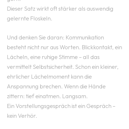
Dieser Satz wirkt oft stärker als auswendig
gelernte Floskeln.
Und denken Sie daran: Kommunikation
besteht nicht nur aus Worten. Blickkontakt, ein
Lächeln, eine ruhige Stimme – all das
vermittelt Selbstsicherheit. Schon ein kleiner,
ehrlicher Lächelmoment kann die
Anspannung brechen. Wenn die Hände
zittern: tief einatmen. Langsam.
Ein Vorstellungsgespräch ist ein Gespräch –
kein Verhör.