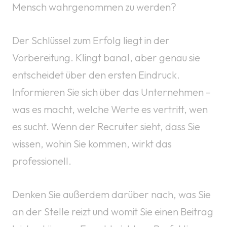
Mensch wahrgenommen zu werden?
Der Schlüssel zum Erfolg liegt in der
Vorbereitung. Klingt banal, aber genau sie
entscheidet über den ersten Eindruck.
Informieren Sie sich über das Unternehmen –
was es macht, welche Werte es vertritt, wen
es sucht. Wenn der Recruiter sieht, dass Sie
wissen, wohin Sie kommen, wirkt das
professionell.
Denken Sie außerdem darüber nach, was Sie
an der Stelle reizt und womit Sie einen Beitrag