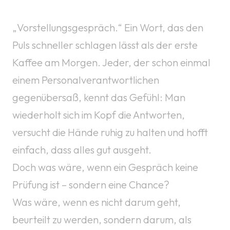
„Vorstellungsgespräch.“ Ein Wort, das den
Puls schneller schlagen lässt als der erste
Kaffee am Morgen. Jeder, der schon einmal
einem Personalverantwortlichen
gegenübersaß, kennt das Gefühl: Man
wiederholt sich im Kopf die Antworten,
versucht die Hände ruhig zu halten und hofft
einfach, dass alles gut ausgeht.
Doch was wäre, wenn ein Gespräch keine
Prüfung ist – sondern eine Chance?
Was wäre, wenn es nicht darum geht,
beurteilt zu werden, sondern darum, als