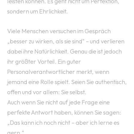
leisten können. Es geht nicht um Perfektion,
sondern um Ehrlichkeit.
Viele Menschen versuchen im Gespräch
„besser zu wirken, als sie sind“ – und verlieren
dabei ihre Natürlichkeit. Genau die ist jedoch
ihr größter Vorteil. Ein guter
Personalverantwortlicher merkt, wenn
jemand eine Rolle spielt. Seien Sie authentisch,
offen und vor allem: Sie selbst.
Auch wenn Sie nicht auf jede Frage eine
perfekte Antwort haben, können Sie sagen:
„Das kann ich noch nicht – aber ich lerne es
gern.“