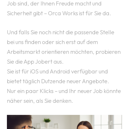
Job sind, der Ihnen Freude macht und
Sicherheit gibt – Orca Works ist für Sie da.
Und falls Sie noch nicht die passende Stelle
bei uns finden oder sich erst auf dem
Arbeitsmarkt orientieren möchten, probieren
Sie die App Jobert aus.
Sie ist für iOS und Android verfügbar und
bietet täglich Dutzende neuer Angebote.
Nur ein paar Klicks – und Ihr neuer Job könnte
näher sein, als Sie denken.