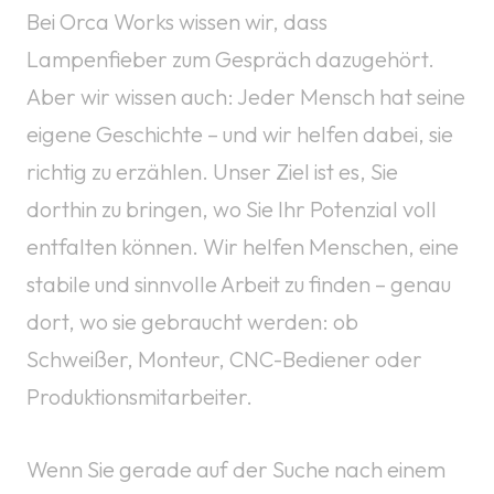
Bei Orca Works wissen wir, dass
Lampenfieber zum Gespräch dazugehört.
Aber wir wissen auch: Jeder Mensch hat seine
eigene Geschichte – und wir helfen dabei, sie
richtig zu erzählen. Unser Ziel ist es, Sie
dorthin zu bringen, wo Sie Ihr Potenzial voll
entfalten können. Wir helfen Menschen, eine
stabile und sinnvolle Arbeit zu finden – genau
dort, wo sie gebraucht werden: ob
Schweißer, Monteur, CNC-Bediener oder
Produktionsmitarbeiter.
Wenn Sie gerade auf der Suche nach einem